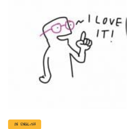
In English