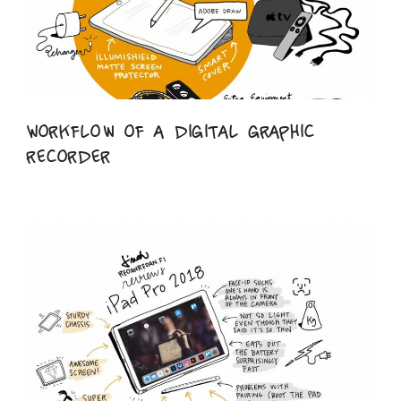
Workflow of a digital graphic
recorder