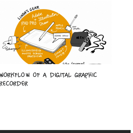
Workflow of a digital graphic
recorder