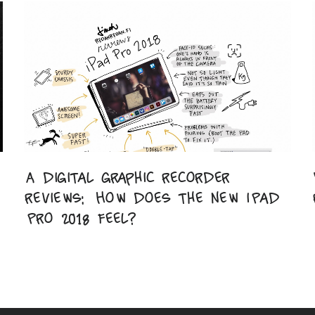
A digital graphic recorder
reviews: How does the new iPad
Pro 2018 feel?