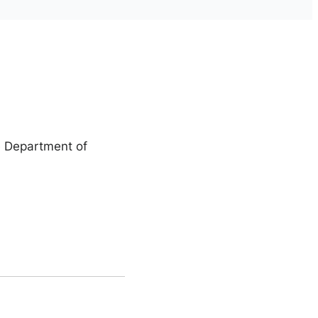
he Department of